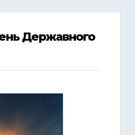
 День Державного